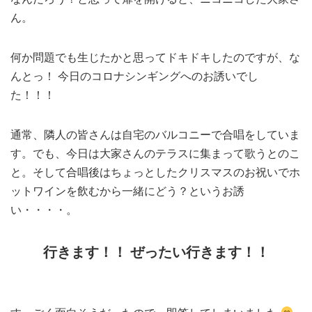
ん。
何か問題でも生じたかと思ってドキドキしたのですが、な
んとっ！ 今日のコロナシンギングへのお誘いでし
た！！！
通常、隣人の皆さんは自宅のバルコニーで合唱をしていま
す。でも、今日は大家さんのテラスに集まって歌うとのこ
と。そして合唱後はちょっとしたクリスマスのお祝いでホ
ットワインを飲むから一緒にどう？というお誘
い・・・・。
行きます！！ ぜったい行きます！！