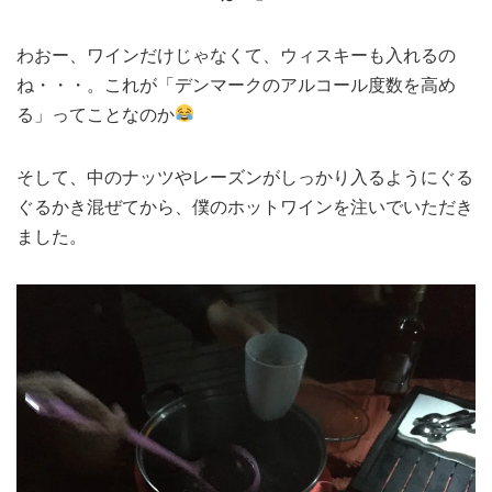
わおー、ワインだけじゃなくて、ウィスキーも入れるの
ね・・・。これが「デンマークのアルコール度数を高め
る」ってことなのか
そして、中のナッツやレーズンがしっかり入るようにぐる
ぐるかき混ぜてから、僕のホットワインを注いでいただき
ました。