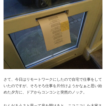
さて、今日はリモートワークにしたので自宅で仕事をして
いたのですが、そろそろ仕事を片付けようかなぁと思い始
めた夕方に、ドアからコンコンと突然のノック。
なんだろう？と思って扉を開けると、ニコニコした大家さ