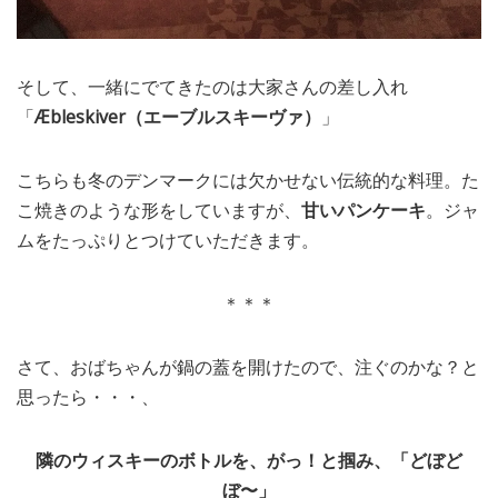
そして、一緒にでてきたのは大家さんの差し入れ
「
Æbleskiver（エーブルスキーヴァ）
」
こちらも冬のデンマークには欠かせない伝統的な料理。た
こ焼きのような形をしていますが、
甘いパンケーキ
。ジャ
ムをたっぷりとつけていただきます。
＊＊＊
さて、おばちゃんが鍋の蓋を開けたので、注ぐのかな？と
思ったら・・・、
隣のウィスキーのボトルを、がっ！と掴み、「どぼど
ぼ〜」