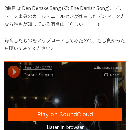
2曲目は Den Denske Sang (英: The Danish Song)。デン
マーク出身のカール・ニールセンが作曲したデンマーク人
なら誰もが知っている有名曲（らしい・・・）
録音したものをアップロードしてみたので、もし良かった
ら聴いてみてください♪