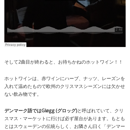
そして2曲目が終わると、お待ちかねのホットワイン！！
ホットワインは、赤ワインにハーブ、ナッツ、レーズンを
入れて温めたもので欧州のクリスマスシーズンには欠かせ
ない飲み物です。
デンマーク語ではGløgg (グロッグ)
と呼ばれていて、クリ
スマス・マーケットに行けば必ず屋台があります。もとも
とはスウェーデンの伝統らしく、お隣さん曰く「デンマー