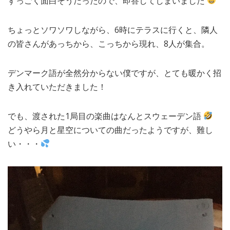
すっごく面白そうだったので、即答してしまいました
ちょっとソワソワしながら、6時にテラスに行くと、隣人
の皆さんがあっちから、こっちから現れ、8人が集合。
デンマーク語が全然分からない僕ですが、とても暖かく招
き入れていただきました！
でも、渡された1局目の楽曲はなんとスウェーデン語
どうやら月と星空についての曲だったようですが、難し
い・・・