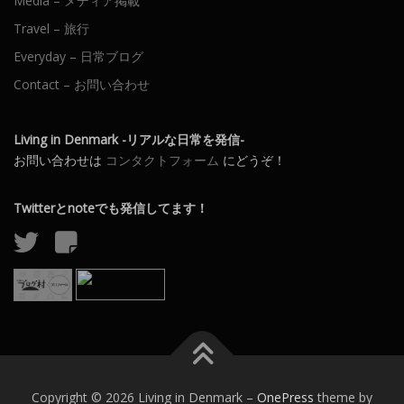
Media – メディア掲載
Travel – 旅行
Everyday – 日常ブログ
Contact – お問い合わせ
Living in Denmark -リアルな日常を発信-
お問い合わせは
コンタクトフォーム
にどうぞ！
Twitterとnoteでも発信してます！
Copyright © 2026 Living in Denmark
–
OnePress
theme by