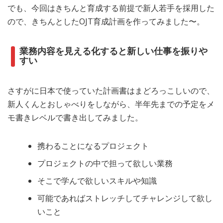
でも、今回はきちんと育成する前提で新人若手を採用した
ので、きちんとしたOJT育成計画を作ってみました〜。
業務内容を見える化すると新しい仕事を振りや
すい
さすがに日本で使っていた計画書はまどろっこしいので、
新人くんとおしゃべりをしながら、半年先までの予定をメ
モ書きレベルで書き出してみました。
携わることになるプロジェクト
プロジェクトの中で担って欲しい業務
そこで学んで欲しいスキルや知識
可能であればストレッチしてチャレンジして欲し
いこと