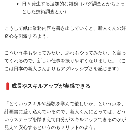
日々発生する追加的な雑務（バグ調査とかちょっ
とした技術調査とか）
こうして紙に業務内容を書き出していくと、新人くんの好
奇心を刺激するよう。
こういう事もやってみたい、あれもやってみたい、と言っ
てくれるので、新しい仕事を振りやすくなりました。（こ
こは日本の新人さんよりもアグレッシブさを感じます）
成長やスキルアップが実感できる
「どういうスキルや経験を学んで欲しいか」という点を、
計画書に盛り込んでいるので、新人くんにとっては、どう
いうステップを踏まえて自分がスキルアップできるのかが
見えて安心するというのもメリットのよう。