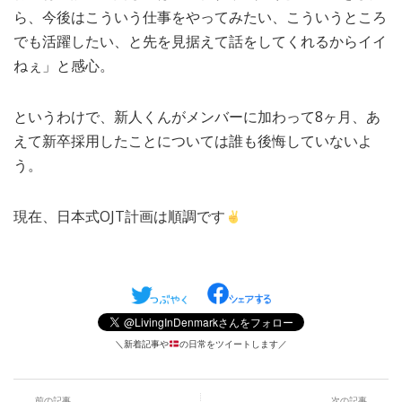
ら、今後はこういう仕事をやってみたい、こういうところ
でも活躍したい、と先を見据えて話をしてくれるからイイ
ねぇ」と感心。
というわけで、新人くんがメンバーに加わって8ヶ月、あ
えて新卒採用したことについては誰も後悔していないよ
う。
現在、日本式OJT計画は順調です
＼新着記事や
の日常をツイートします／
前の記事
次の記事