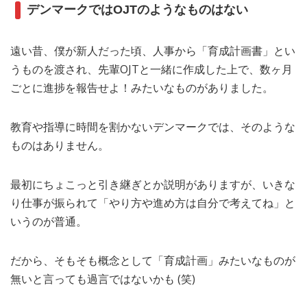
デンマークではOJTのようなものはない
遠い昔、僕が新人だった頃、人事から「育成計画書」とい
うものを渡され、先輩OJTと一緒に作成した上で、数ヶ月
ごとに進捗を報告せよ！みたいなものがありました。
教育や指導に時間を割かないデンマークでは、そのような
ものはありません。
最初にちょこっと引き継ぎとか説明がありますが、いきな
り仕事が振られて「やり方や進め方は自分で考えてね」と
いうのが普通。
だから、そもそも概念として「育成計画」みたいなものが
無いと言っても過言ではないかも (笑)