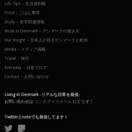
Life Tips – 生活便利帳
Food – ごはん事情
Study – 留学関連情報
Work in Denmark – デンマークの働き方
Our Insight – 日本人が視るデンマークと欧州
Media – メディア掲載
Travel – 旅行
Everyday – 日常ブログ
Contact – お問い合わせ
Living in Denmark -リアルな日常を発信-
お問い合わせは
コンタクトフォーム
にどうぞ！
Twitterとnoteでも発信してます！