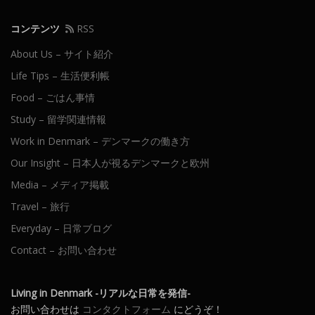
コンテンツ
RSS
About Us – サイト紹介
Life Tips – 生活便利帳
Food – ごはん事情
Study – 留学関連情報
Work in Denmark – デンマークの働き方
Our Insight – 日本人が視るデンマークと欧州
Media – メディア掲載
Travel – 旅行
Everyday – 日常ブログ
Contact – お問い合わせ
Living in Denmark -リアルな日常を発信-
お問い合わせは
コンタクトフォーム
にどうぞ！