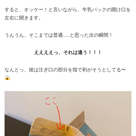
すると、オッケー！と言いながら、牛乳パックの開け口を
左右に開きます。
うんうん、そこまでは普通……と思った次の瞬間！
ええええっ、それは違う！！！
なんとっ、彼は注ぎ口の部分を指で剥がそうとしてる〜