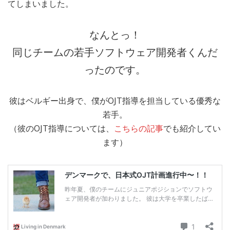
てしまいました。
なんとっ！
同じチームの若手ソフトウェア開発者くんだ
ったのです。
彼はベルギー出身で、僕がOJT指導を担当している優秀な
若手。
（彼のOJT指導については、
こちらの記事
でも紹介してい
ます）