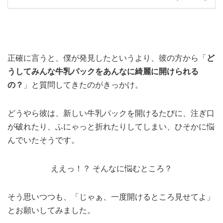
正確に言うと、僕が発見したというより、彼の方から「
ど
うしてみんな牛乳パックをあんなに綺麗に開けられる
の？
」と質問してきたのがきっかけ。
どうやら彼は、新しい牛乳パックを開けるたびに、注ぎ口
が破れたり、ふにゃっと折れたりしてしまい、ひそかに悩
んでいたそうです。
ええっ！？ そんなに悩むところ？
そう思いつつも、「じゃぁ、一度開けるところ見せてよ」
とお願いしてみました。