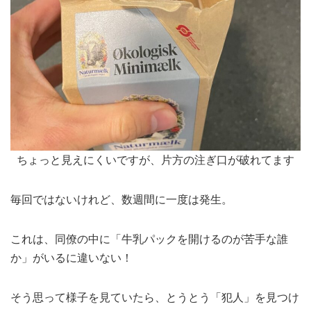
ちょっと見えにくいですが、片方の注ぎ口が破れてます
毎回ではないけれど、数週間に一度は発生。
これは、同僚の中に「牛乳パックを開けるのが苦手な誰
か」がいるに違いない！
そう思って様子を見ていたら、とうとう「犯人」を見つけ