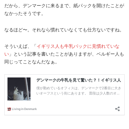
だから、デンマークに来るまで、紙パックを開けたことが
なかったそうです。
なるほど〜。それなら慣れていなくても仕方ないですね。
そういえば、「
イギリス人も牛乳パックに見慣れていな
い
」という記事を書いたことがありますが、ベルギー人も
同じってことなんだなぁ。