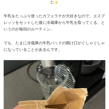
た
牛乳をたっぷり使ったカフェラテが大好きなので、エスプ
レッソをセットした後に冷蔵庫から牛乳を取ってくる、と
いうのが毎回のルーティン。
でも、たまに冷蔵庫の牛乳パックの開け口がぐしゃぐしゃ
になっていることがあるんです。