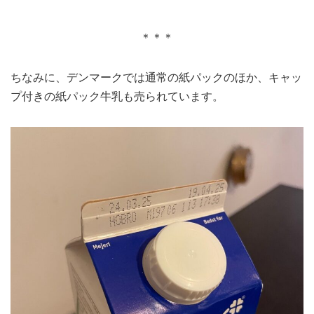
＊＊＊
ちなみに、デンマークでは通常の紙パックのほか、キャッ
プ付きの紙パック牛乳も売られています。