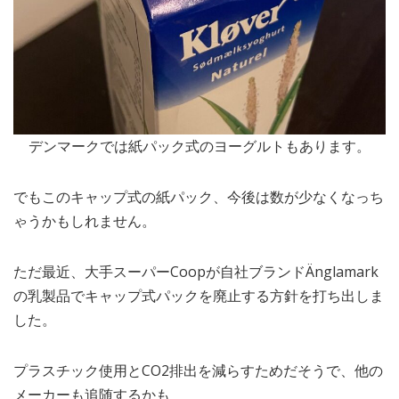
デンマークでは紙パック式のヨーグルトもあります。
でもこのキャップ式の紙パック、今後は数が少なくなっち
ゃうかもしれません。
ただ最近、大手スーパーCoopが自社ブランドÄnglamark
の乳製品でキャップ式パックを廃止する方針を打ち出しま
した。
プラスチック使用とCO2排出を減らすためだそうで、他の
メーカーも追随するかも