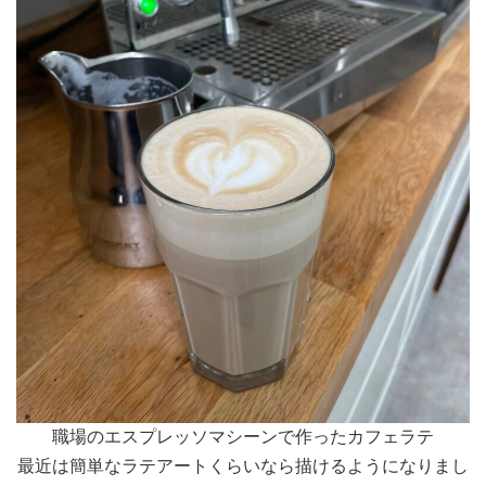
職場のエスプレッソマシーンで作ったカフェラテ
最近は簡単なラテアートくらいなら描けるようになりまし