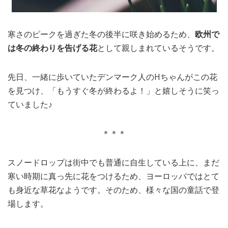
寒さのピークを過ぎた冬の後半に咲き始めるため、
欧州で
は冬の終わりを告げる花
として親しまれているそうです。
先日、一緒に歩いていたデンマーク人のHちゃんがこの花
を見つけ、「もうすぐ冬が終わるよ！」と嬉しそうに笑っ
ていました♪
＊＊＊
スノードロップは街中でも普通に自生している上に、まだ
寒い時期に真っ先に花をつけるため、ヨーロッパではとて
も身近な草花なようです。そのため、様々な国の童話で登
場します。