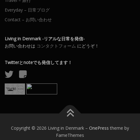
Travel – 旅行
Everyday – 日常ブログ
Contact – お問い合わせ
Living in Denmark -リアルな日常を発信-
お問い合わせは
コンタクトフォーム
にどうぞ！
Twitterとnoteでも発信してます！
Copyright © 2026 Living in Denmark
–
OnePress
theme by
FameThemes