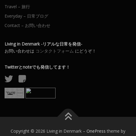
Travel – 旅行
Everyday – 日常ブログ
Contact – お問い合わせ
Living in Denmark -リアルな日常を発信-
お問い合わせは
コンタクトフォーム
にどうぞ！
Twitterとnoteでも発信してます！
Copyright © 2026 Living in Denmark
–
OnePress
theme by