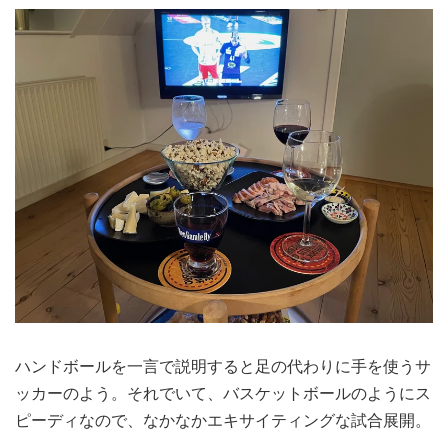
ハンドボールを一言で説明すると足の代わりに手を使うサ
ッカーのよう。それでいて、バスケットボールのようにス
ピーディなので、なかなかエキサイティングな試合展開。