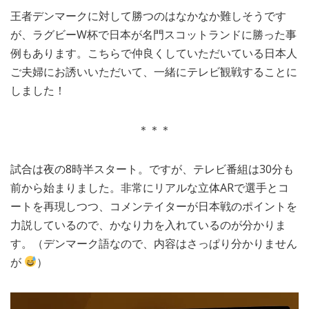
王者デンマークに対して勝つのはなかなか難しそうです
が、ラグビーW杯で日本が名門スコットランドに勝った事
例もあります。こちらで仲良くしていただいている日本人
ご夫婦にお誘いいただいて、一緒にテレビ観戦することに
しました！
＊＊＊
試合は夜の8時半スタート。ですが、テレビ番組は30分も
前から始まりました。非常にリアルな立体ARで選手とコ
ートを再現しつつ、コメンテイターが日本戦のポイントを
力説しているので、かなり力を入れているのが分かりま
す。（デンマーク語なので、内容はさっぱり分かりません
が
）