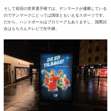
そして前回の世界選手権では、デンマークが優勝している
のでデンマークにとっては国技ともいえるスポーツです。
だから、ハンドボールはプロリーグもありますし、国際試
合はもちろんテレビで生中継。