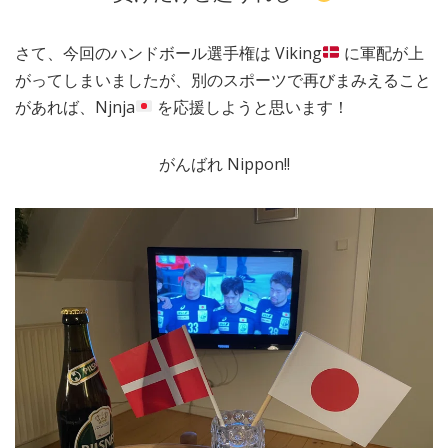
さて、今回のハンドボール選手権は Viking
に軍配が上
がってしまいましたが、別のスポーツで再びまみえること
があれば、Njnja
を応援しようと思います！
がんばれ Nippon!!