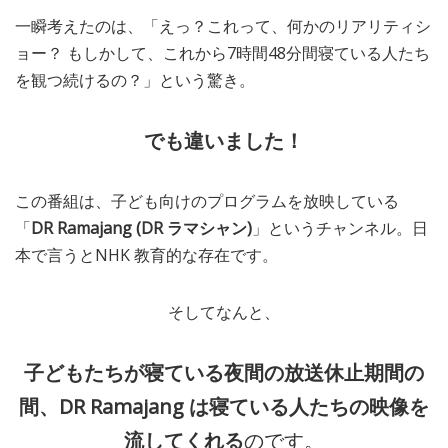
一瞬考えたのは、「えっ？これって、何かのリアリティシ
ョー？ もしかして、これから7時間48分間寝ている人たち
を観つ続けるの？」という驚き。
でも違いました！
この番組は、子ども向けのプログラムを放映している
「
DR Ramajang (DR ラマシャン)
」というチャンネル。日
本で言うとNHK 教育的な存在です。
そしてなんと、
子どもたちが寝ている夜間の放送休止期間の
間、DR Ramajang は寝ている人たちの映像を
流してくれる
のです。