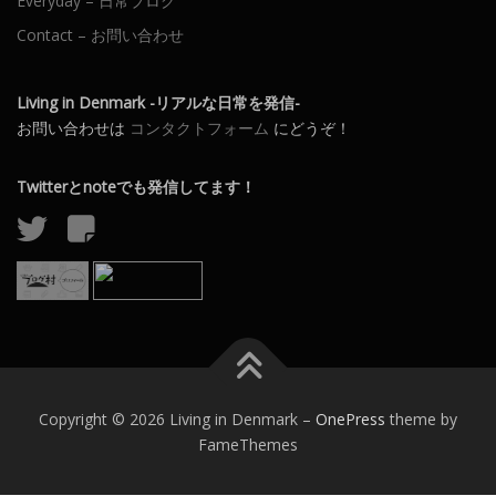
Everyday – 日常ブログ
Contact – お問い合わせ
Living in Denmark -リアルな日常を発信-
お問い合わせは
コンタクトフォーム
にどうぞ！
Twitterとnoteでも発信してます！
Copyright © 2026 Living in Denmark
–
OnePress
theme by
FameThemes