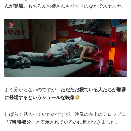
んが登場
。もちろんお姉さんもベッドのなかでスヤスヤ。
よく分からないのですが、
ただただ寝ている人たちが順番
に登場するというシュールな映像
しばらく見入っていたのですが、映像の左上のテロップに
「7時間48分」
と表示されているのに気がつきました。