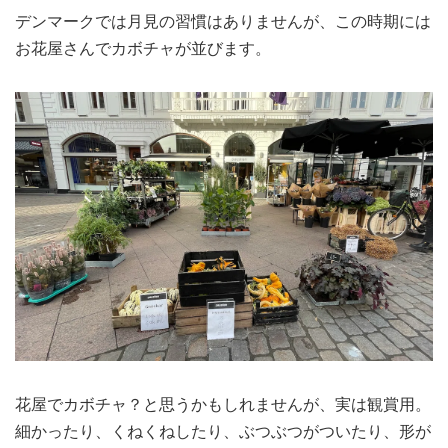
デンマークでは月見の習慣はありませんが、この時期には
お花屋さんでカボチャが並びます。
花屋でカボチャ？と思うかもしれませんが、実は観賞用。
細かったり、くねくねしたり、ぶつぶつがついたり、形が