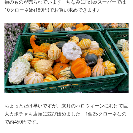
類のものが売られています。ちなみにFøtexスーパーでは
10クローネ(約180円)でお買い求めできます♪
ちょっとだけ早いですが、来月のハロウィーンにむけて巨
大カボチャも店頭に並び始めました。1個25クローネなの
で約450円です。