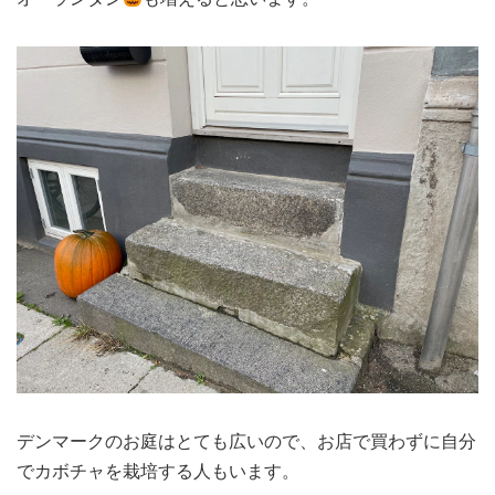
デンマークのお庭はとても広いので、お店で買わずに自分
でカボチャを栽培する人もいます。