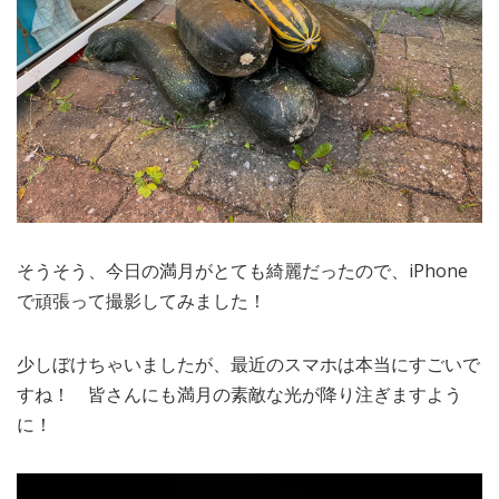
そうそう、今日の満月がとても綺麗だったので、iPhone
で頑張って撮影してみました！
少しぼけちゃいましたが、最近のスマホは本当にすごいで
すね！ 皆さんにも満月の素敵な光が降り注ぎますよう
に！