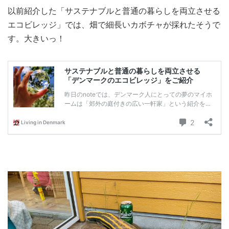
以前紹介した「サステナブルと普通の暮らしを両立させる
エコビレッジ」では、畑で細長いカボチャが採れたそうで
す。大きいっ！