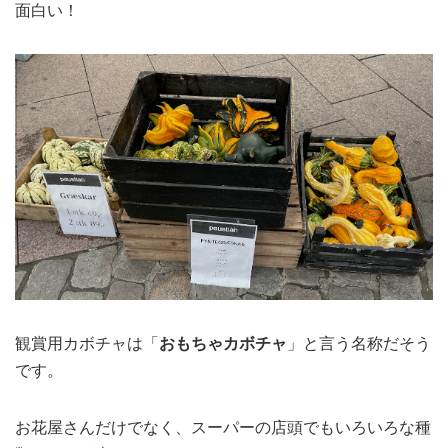
面白い！
観賞用カボチャは「
おもちゃカボチャ
」と言う名称だそう
です。
お花屋さんだけでなく、スーパーの店頭でもいろいろな種