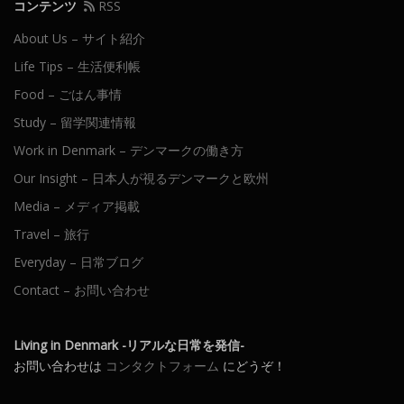
コンテンツ
RSS
About Us – サイト紹介
Life Tips – 生活便利帳
Food – ごはん事情
Study – 留学関連情報
Work in Denmark – デンマークの働き方
Our Insight – 日本人が視るデンマークと欧州
Media – メディア掲載
Travel – 旅行
Everyday – 日常ブログ
Contact – お問い合わせ
Living in Denmark -リアルな日常を発信-
お問い合わせは
コンタクトフォーム
にどうぞ！