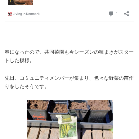
春になったので、共同菜園も今シーズンの種まきがスター
トした模様。
先日、コミュニティメンバーが集まり、色々な野菜の苗作
りをしたそうです。