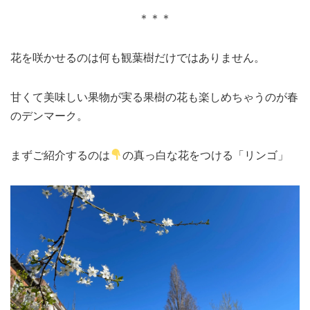
＊＊＊
花を咲かせるのは何も観葉樹だけではありません。
甘くて美味しい果物が実る果樹の花も楽しめちゃうのが春
のデンマーク。
まずご紹介するのは
の真っ白な花をつける「リンゴ」