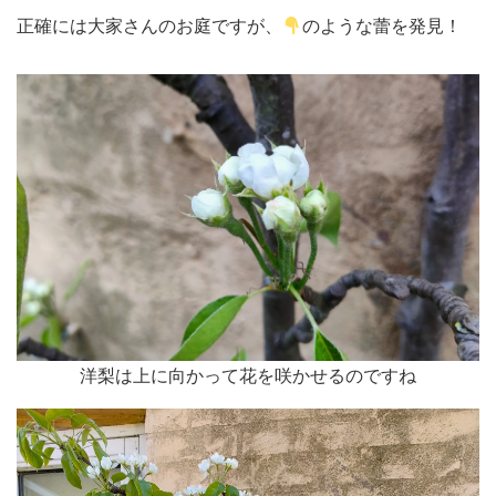
正確には大家さんのお庭ですが、
のような蕾を発見！
洋梨は上に向かって花を咲かせるのですね