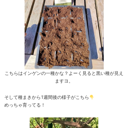
こちらはインゲンの一種かな？よーく見ると黒い種が見え
ますヨ。
そして種まきから1週間後の様子がこちら
めっちゃ育ってる！