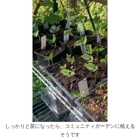
しっかりと苗になったら、コミュニティガーデンに植える
そうです