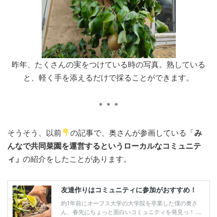
昨年、たくさんの実をつけている時の写真。熟している
と、軽く手を添えるだけで採ることができます。
＊＊＊
そうそう、以前
の記事で、奥さんが参画している「
み
んなで共同菜園を運営するというローカルなコミュニテ
ィ」
の紹介をしたことがあります。