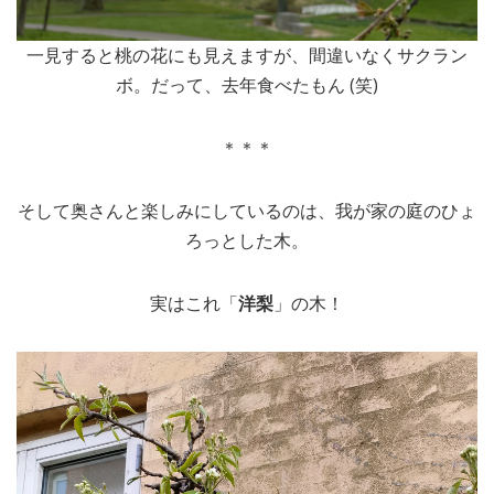
一見すると桃の花にも見えますが、間違いなくサクラン
ボ。だって、去年食べたもん (笑)
＊＊＊
そして奥さんと楽しみにしているのは、我が家の庭のひょ
ろっとした木。
実はこれ「
洋梨
」の木！