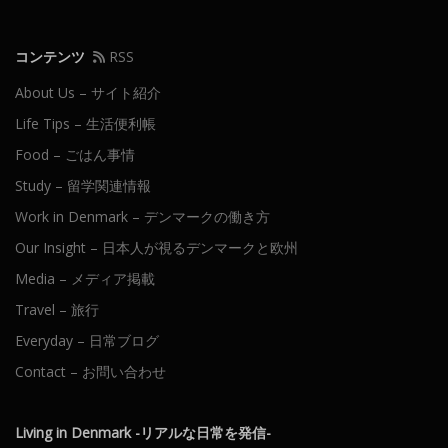
コンテンツ
RSS
About Us – サイト紹介
Life Tips – 生活便利帳
Food – ごはん事情
Study – 留学関連情報
Work in Denmark – デンマークの働き方
Our Insight – 日本人が視るデンマークと欧州
Media – メディア掲載
Travel – 旅行
Everyday – 日常ブログ
Contact – お問い合わせ
Living in Denmark -リアルな日常を発信-