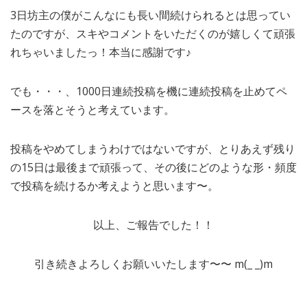
3日坊主の僕がこんなにも長い間続けられるとは思ってい
たのですが、スキやコメントをいただくのが嬉しくて頑張
れちゃいましたっ！本当に感謝です♪
でも・・・、1000日連続投稿を機に連続投稿を止めてペ
ースを落とそうと考えています。
投稿をやめてしまうわけではないですが、とりあえず残り
の15日は最後まで頑張って、その後にどのような形・頻度
で投稿を続けるか考えようと思います〜。
以上、ご報告でした！！
引き続きよろしくお願いいたします〜〜 m(_ _)m