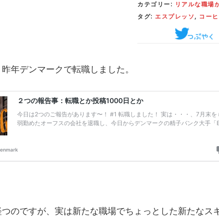
カテゴリー:
リアルな職場
タグ:
エスプレッソ
,
コーヒ
、昨年デンマークで転職しました。
経つのですが、実は新たな職場でちょっとした新たなス