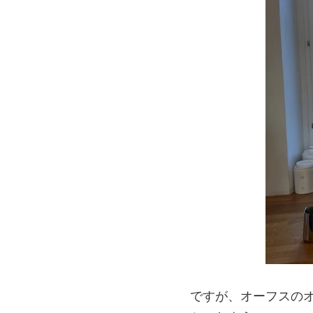
ですが、オーフスの