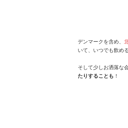
デンマークを含め、
いて、いつでも飲め
そして少しお洒落な
たりすることも
！