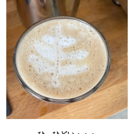
ひ、ひどい・・・