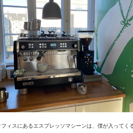
オフィスにあるエスプレッソマシーンは、僕が入ってく