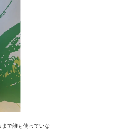
るまで誰も使っていな