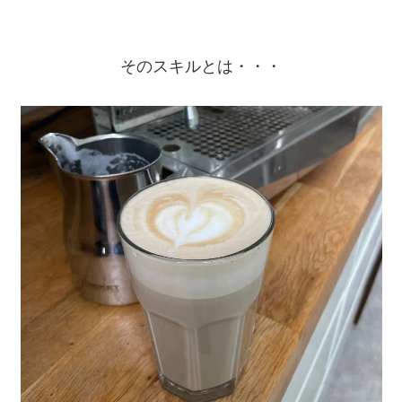
そのスキルとは・・・