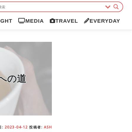
IGHT
MEDIA
TRAVEL
EVERYDAY
への道
日:
2023-04-12
投稿者:
ASH